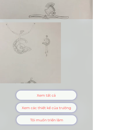
Xem tất cả
Xem các thiết kế của trường
Tôi muốn triển lãm