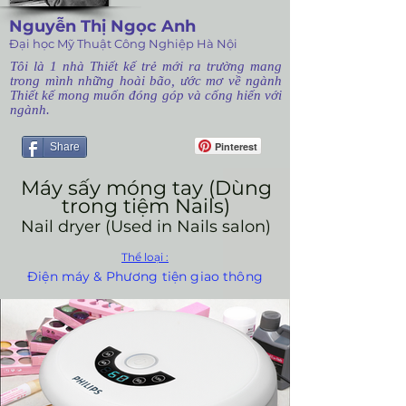
Nguyễn Thị Ngọc Anh
Đại học Mỹ Thuật Công Nghiệp Hà Nội
Tôi là 1 nhà Thiết kế trẻ mới ra trường mang
trong mình những hoài bão, ước mơ về ngành
Thiết kế mong muốn đóng góp và cống hiến với
ngành.
Pinterest
Share
Máy sấy móng tay (Dùng
trong tiệm Nails)
Nail dryer (Used in Nails salon)
Thể loại :
Điện máy & Phương tiện giao thông