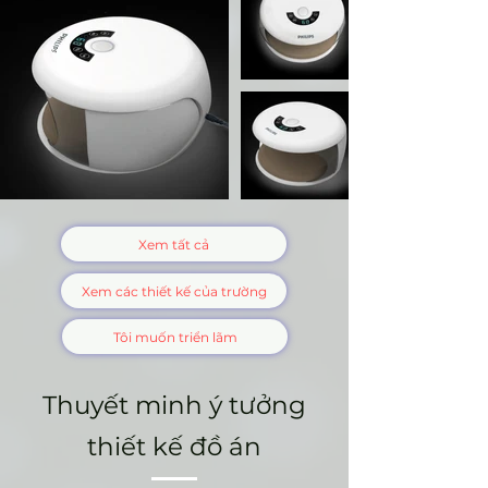
Xem tất cả
Xem các thiết kế của trường
Tôi muốn triển lãm
Thuyết minh ý tưởng
thiết kế đồ án