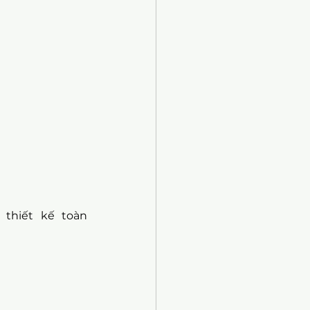
hiết kế toàn 