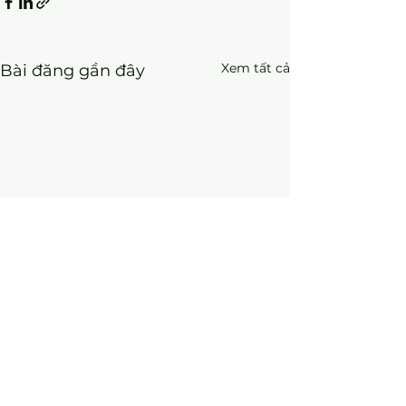
Xem tất cả
Bài đăng gần đây
Bình luận