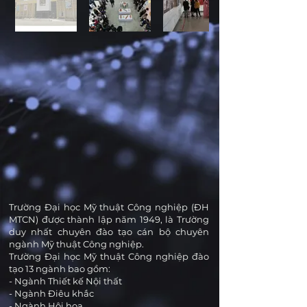
Trường Đại học Mỹ thuật Công nghiệp (ĐH
MTCN) được thành lập năm 1949, là Trường
duy nhất chuyên đào tạo cán bộ chuyên
ngành Mỹ thuật Công nghiệp.
Trường Đại học Mỹ thuật Công nghiệp đào
tạo 13 ngành bao gồm:
- Ngành Thiết kế Nội thất
- Ngành Điêu khắc
- Ngành Hội họa