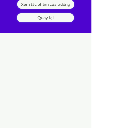
Xem tác phẩm của trường
Quay lại