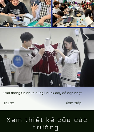
1 vài thông tin chưa đúng? click đây để cập nhật
Trước
Xem tiếp
Xem thiết kế của các
trường: