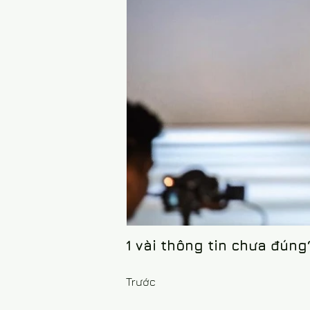
1 vài thông tin chưa đúng
Trước