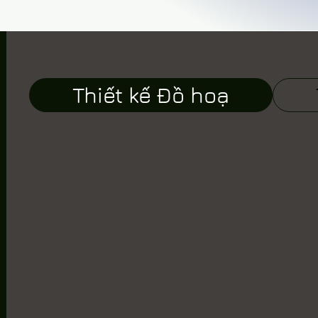
Thiết kế Đồ hoạ