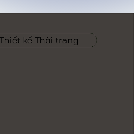
Thiết kế Thời trang