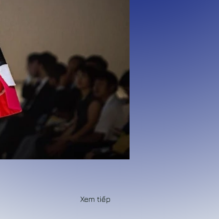
Xem tiếp