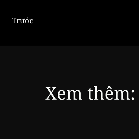
Trước
Xem thêm: