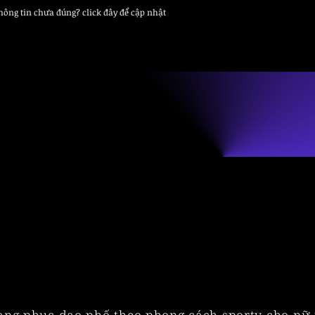
thông tin chưa đúng? click đây để cập nhật