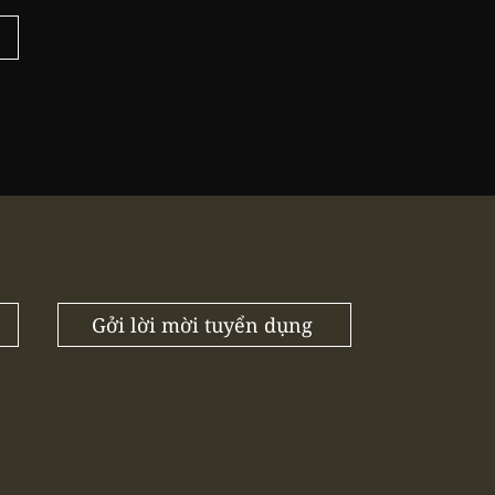
Gởi lời mời tuyển dụng