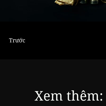
Trước
Xem thêm: