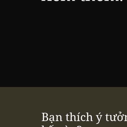
Bạn thích ý tưở