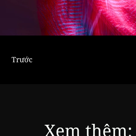
Trước
Xem thêm: