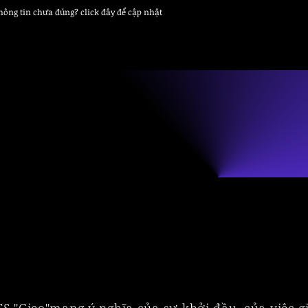
thông tin chưa đúng? click đây để cập nhật