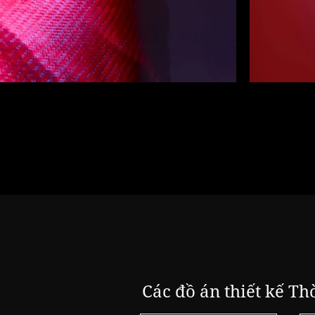
Các đồ án thiết kế Th