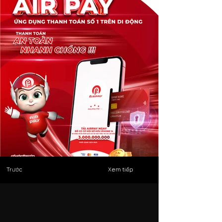
Trước
Xem tiếp