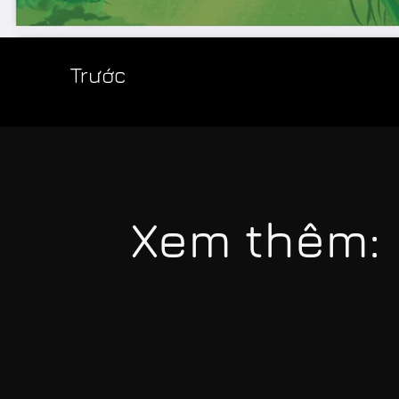
Trước
Xem thêm: