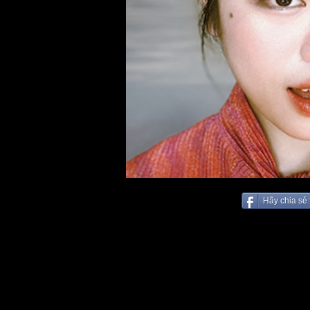
Hãy chia sẻ