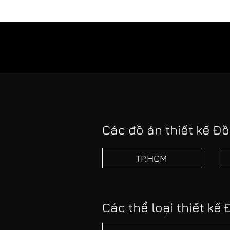
Các đồ án thiết kế Đồ
TP.HCM
Các thể loại thiết kế 