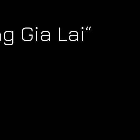
g Gia Lai“