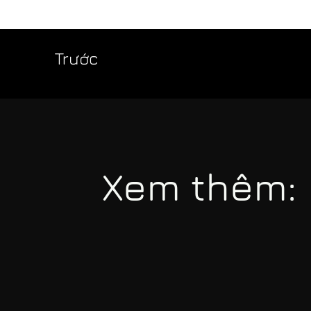
Trước
Xem thêm: