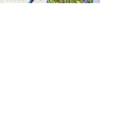
Trước
Xem tiếp