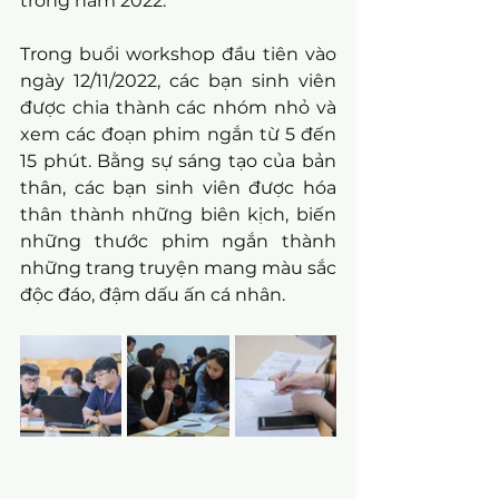
trong năm 2022.
Trong buổi workshop đầu tiên vào 
ngày 12/11/2022, các bạn sinh viên 
được chia thành các nhóm nhỏ và 
xem các đoạn phim ngắn từ 5 đến 
15 phút. Bằng sự sáng tạo của bản 
thân, các bạn sinh viên được hóa 
thân thành những biên kịch, biến 
những thước phim ngắn thành 
những trang truyện mang màu sắc 
độc đáo, đậm dấu ấn cá nhân. 