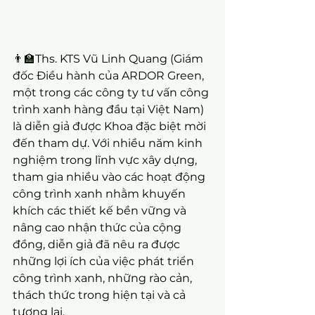
👨‍🏫
Ths. KTS Vũ Linh Quang (Giám 
đốc Điều hành của ARDOR Green, 
một trong các công ty tư vấn công 
trình xanh hàng đầu tại Việt Nam) 
là diễn giả được Khoa đặc biệt mời 
đến tham dự. Với nhiều năm kinh 
nghiệm trong lĩnh vực xây dựng, 
tham gia nhiều vào các hoạt động 
công trình xanh nhằm khuyến 
khích các thiết kế bền vững và 
nâng cao nhận thức của cộng 
đồng, diễn giả đã nêu ra được 
những lợi ích của việc phát triển 
công trình xanh, những rào cản, 
thách thức trong hiện tại và cả 
tương lai.