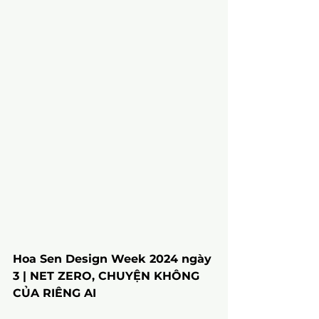
Hoa Sen Design Week 2024 ngày 
3 | NET ZERO, CHUYỆN KHÔNG 
CỦA RIÊNG AI