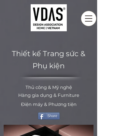
Thiết kế Trang sức &
Phụ kiện
Thủ công & Mỹ nghệ
Hàng gia dụng & Furniture
Điện máy & Phương tiện
Share