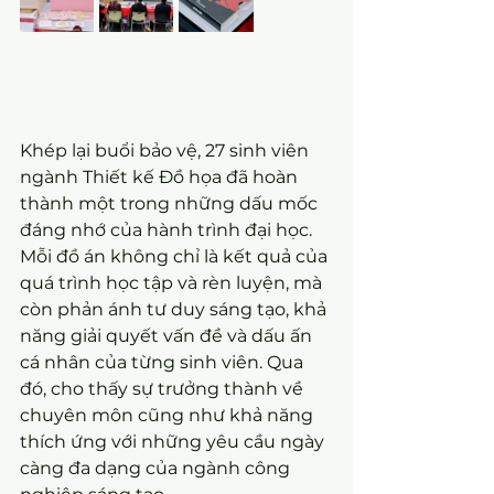
Khép lại buổi bảo vệ, 27 sinh viên 
ngành Thiết kế Đồ họa đã hoàn 
thành một trong những dấu mốc 
đáng nhớ của hành trình đại học. 
Mỗi đồ án không chỉ là kết quả của 
quá trình học tập và rèn luyện, mà 
còn phản ánh tư duy sáng tạo, khả 
năng giải quyết vấn đề và dấu ấn 
cá nhân của từng sinh viên. Qua 
đó, cho thấy sự trưởng thành về 
chuyên môn cũng như khả năng 
thích ứng với những yêu cầu ngày 
càng đa dạng của ngành công 