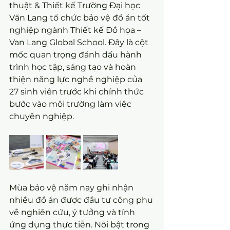
thuật & Thiết kế Trường Đại học 
Văn Lang tổ chức bảo vệ đồ án tốt 
nghiệp ngành Thiết kế Đồ họa – 
Van Lang Global School. Đây là cột 
mốc quan trọng đánh dấu hành 
trình học tập, sáng tạo và hoàn 
thiện năng lực nghề nghiệp của 
27 sinh viên trước khi chính thức 
bước vào môi trường làm việc 
chuyên nghiệp.
Mùa bảo vệ năm nay ghi nhận 
nhiều đồ án được đầu tư công phu 
về nghiên cứu, ý tưởng và tính 
ứng dụng thực tiễn. Nổi bật trong 