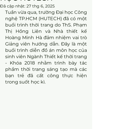
Đã cập nhật:
27 thg 6, 2025
Tuần vừa qua, trường Đại học Công 
nghệ TP.HCM (HUTECH) đã có một 
buổi trình thời trang do ThS. Phạm 
Thị Hồng Liên và Nhà thiết kế 
Hoàng Minh Hà đảm nhiệm vai trò 
Giảng viên hướng dẫn. Đây là một 
buổi trình diễn đồ án môn học của 
sinh viên Ngành Thiết kế thời trang 
- Khóa 2018 nhằm trình bày tác 
phẩm thời trang sáng tạo mà các 
bạn trẻ đã cất công thực hiện 
trong suốt học kì.