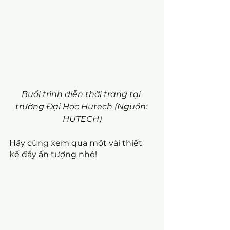
Buổi trình diễn thời trang tại 
trường Đại Học Hutech (Nguồn: 
HUTECH)
Hãy cùng xem qua một vài thiết 
kế đầy ấn tượng nhé!