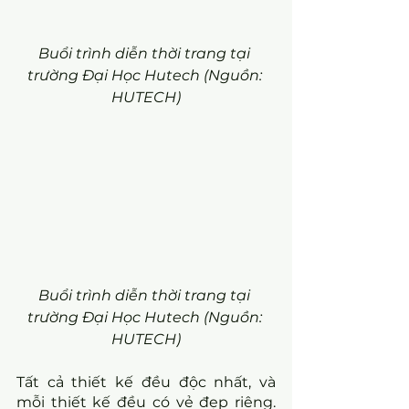
Buổi trình diễn thời trang tại 
trường Đại Học Hutech (Nguồn: 
HUTECH)
Buổi trình diễn thời trang tại 
trường Đại Học Hutech (Nguồn: 
HUTECH)
Tất cả thiết kế đều độc nhất, và 
mỗi thiết kế đều có vẻ đẹp riêng. 